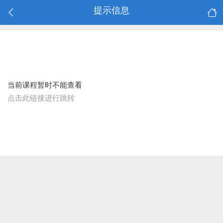
提示信息
当前课程暂时不能查看
点击此链接进行跳转